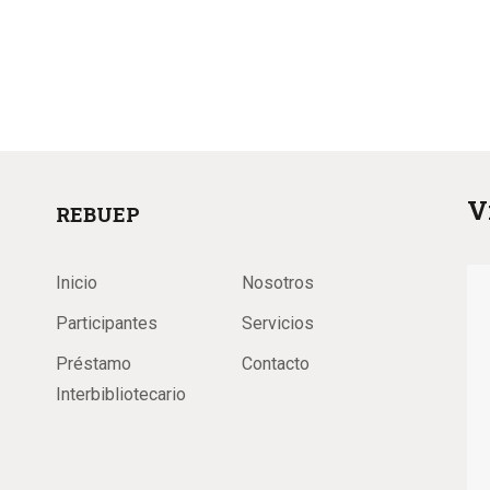
V
REBUEP
Inicio
Nosotros
Participantes
Servicios
Préstamo
Contacto
Interbibliotecario