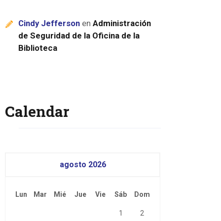
Cindy Jefferson
en
Administración
de Seguridad de la Oficina de la
Biblioteca
Calendar
agosto 2026
Lun
Mar
Mié
Jue
Vie
Sáb
Dom
1
2