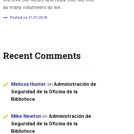
as many volunteers as we…
Posted on 21.01.2018
Recent Comments
Melissa Hunter
en
Administración de
Seguridad de la Oficina de la
Biblioteca
Mike Newton
en
Administración de
Seguridad de la Oficina de la
Biblioteca