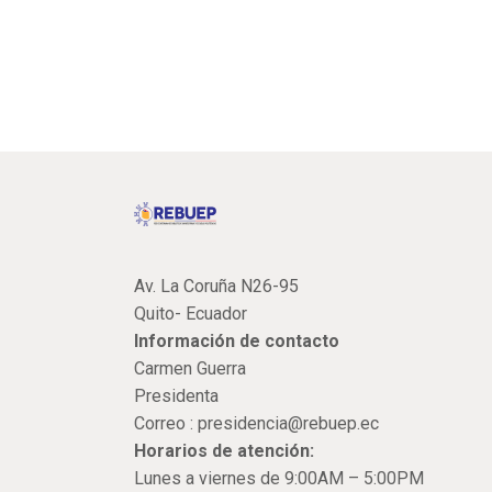
Av. La Coruña N26-95
Quito- Ecuador
Información de contacto
Carmen Guerra
Presidenta
Correo :
presidencia@rebuep.ec
Horarios de atención:
Lunes a viernes de 9:00AM – 5:00PM