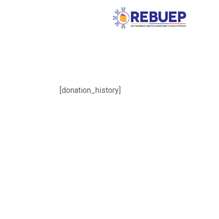
[donation_history]